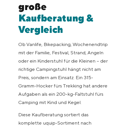
große
Kaufberatung &
Vergleich
Ob Vanlife, Bikepacking, Wochenendtrip
mit der Familie, Festival, Strand, Angeln
oder ein Kinderstuhl für die Kleinen – der
richtige Campingstuhl hängt nicht am
Preis, sondern am Einsatz. Ein 315-
Gramm-Hocker fürs Trekking hat andere
Aufgaben als ein 200-kg-Faltstuhl fürs
Camping mit Kind und Kegel.
Diese Kaufberatung sortiert das
komplette uquip-Sortiment nach