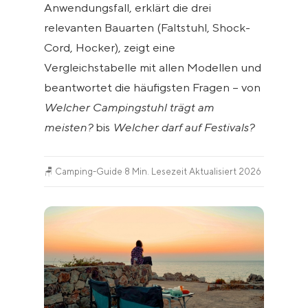
Anwendungsfall, erklärt die drei
relevanten Bauarten (Faltstuhl, Shock-
Cord, Hocker), zeigt eine
Vergleichstabelle mit allen Modellen und
beantwortet die häufigsten Fragen – von
Welcher Campingstuhl trägt am
meisten?
bis
Welcher darf auf Festivals?
🪑 Camping-Guide
·
8 Min. Lesezeit
·
Aktualisiert 2026