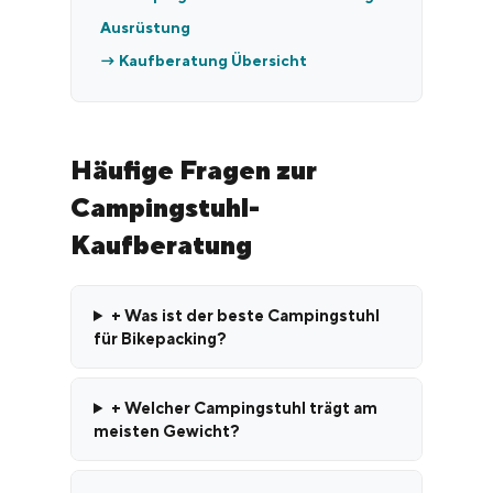
Ausrüstung
→ Kaufberatung Übersicht
Häufige Fragen zur
Campingstuhl-
Kaufberatung
+ Was ist der beste Campingstuhl
für Bikepacking?
+ Welcher Campingstuhl trägt am
meisten Gewicht?