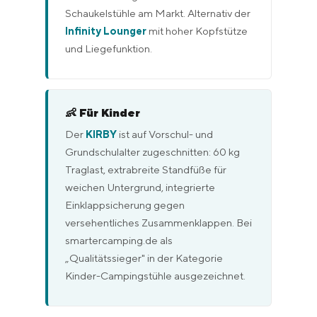
Schaukelstühle am Markt. Alternativ der
Infinity Lounger
mit hoher Kopfstütze
und Liegefunktion.
👶 Für Kinder
Der
KIRBY
ist auf Vorschul- und
Grundschulalter zugeschnitten: 60 kg
Traglast, extrabreite Standfüße für
weichen Untergrund, integrierte
Einklappsicherung gegen
versehentliches Zusammenklappen. Bei
smartercamping.de als
„Qualitätssieger" in der Kategorie
Kinder-Campingstühle ausgezeichnet.