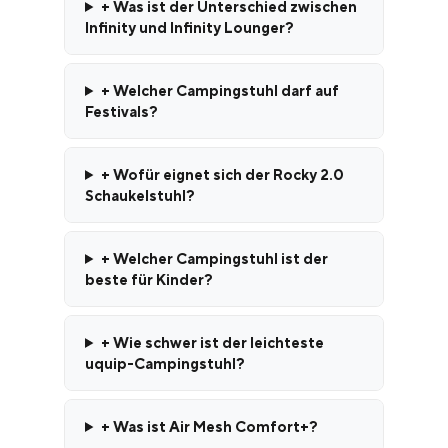
+ Was ist der Unterschied zwischen
Infinity und Infinity Lounger?
+ Welcher Campingstuhl darf auf
Festivals?
+ Wofür eignet sich der Rocky 2.0
Schaukelstuhl?
+ Welcher Campingstuhl ist der
beste für Kinder?
+ Wie schwer ist der leichteste
uquip-Campingstuhl?
+ Was ist Air Mesh Comfort+?