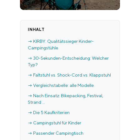
INHALT
→ KIRBY: Qualitätssieger Kinder-
Campingstühle
→ 30-Sekunden-Entscheidung: Welcher
Typ?
→ Faltstuhl vs. Shock-Cord vs. Klappstuhl
→ Vergleichstabelle: alle Modelle
→ Nach Einsatz: Bikepacking, Festival,
Strand …
→ Die 5 Kaufkriterien
→ Campingstuhl für Kinder
→ Passender Campingtisch