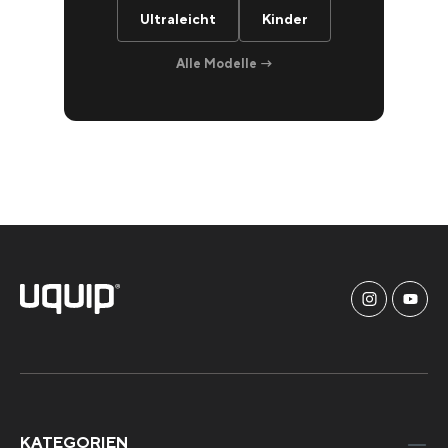
Ultraleicht
Kinder
Alle Modelle →
KATEGORIEN