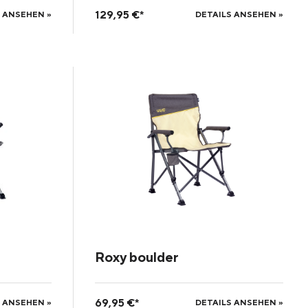
129,95 €*
 ANSEHEN »
DETAILS ANSEHEN »
Roxy boulder
69,95 €*
 ANSEHEN »
DETAILS ANSEHEN »