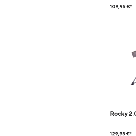
109,95 €*
Rocky 2.
129,95 €*