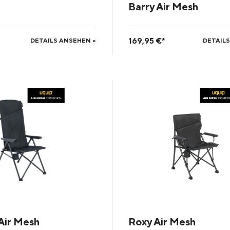
Barry Air Mesh
169,95 €*
DETAILS ANSEHEN »
DETAILS
 Air Mesh
Roxy Air Mesh