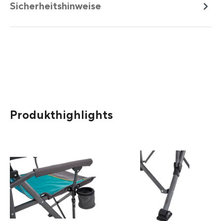
Sicherheitshinweise
Produkthighlights