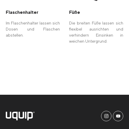
Flaschenhalter
Füße
Im Flaschenhalter lassen sich
Die breiten Füße lassen sich
Dosen und Flaschen
flexibel ausrichten und
abstellen.
verhindern Einsinken in
weichen Untergrund.