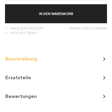
IN DEN WARENKORB
FRAGE ZUM PRODUKT
BEWERTUNG SCHREIBEN
PRODUKT TEILEN
Beschreibung
Ersatzteile
Bewertungen