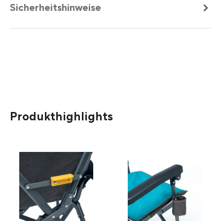
Sicherheitshinweise
Produkthighlights