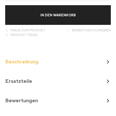
IN DEN WARENKORB
FRAGE ZUM PRODUKT
BEWERTUNG SCHREIBEN
PRODUKT TEILEN
Beschreibung
Ersatzteile
Bewertungen