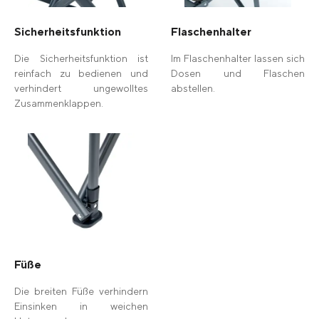
Sicherheitsfunktion
Flaschenhalter
Die Sicherheitsfunktion ist
Im Flaschenhalter lassen sich
reinfach zu bedienen und
Dosen und Flaschen
verhindert ungewolltes
abstellen.
Zusammenklappen.
Füße
Die breiten Füße verhindern
Einsinken in weichen