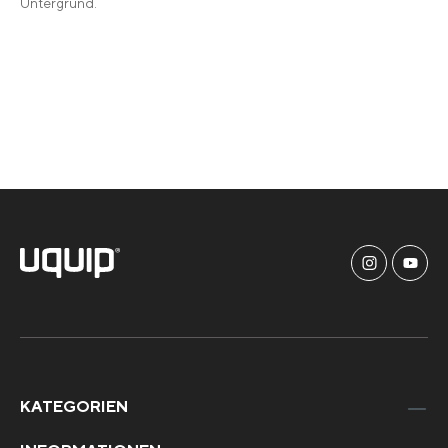
Untergrund.
KATEGORIEN