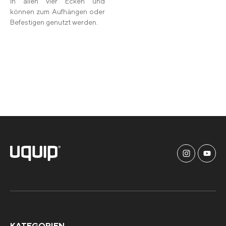
in allen vier Ecken und
können zum Aufhängen oder
Befestigen genutzt werden.
KATEGORIEN