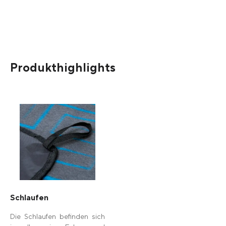
Produkthighlights
Schlaufen
Die Schlaufen befinden sich