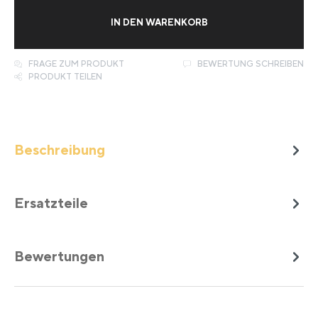
IN DEN WARENKORB
FRAGE ZUM PRODUKT
BEWERTUNG SCHREIBEN
PRODUKT TEILEN
Beschreibung
Ersatzteile
Bewertungen