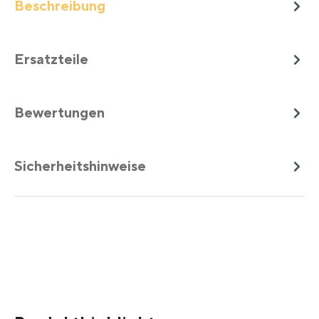
Beschreibung
Ersatzteile
Bewertungen
Sicherheitshinweise