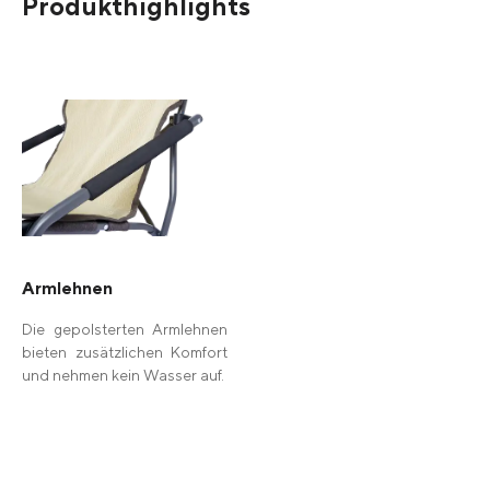
Produkthighlights
Armlehnen
Die gepolsterten Armlehnen
bieten zusätzlichen Komfort
und nehmen kein Wasser auf.