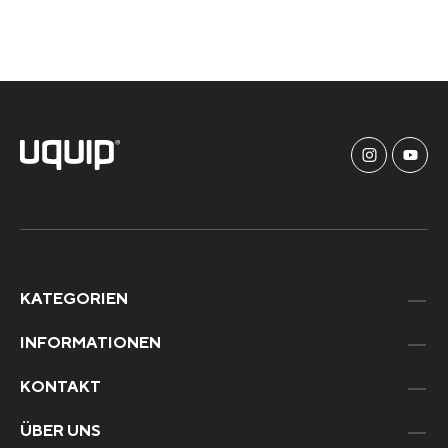
KATEGORIEN
INFORMATIONEN
KONTAKT
ÜBER UNS